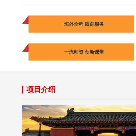
海外全程 跟踪服务
一流师资 创新课堂
项目介绍