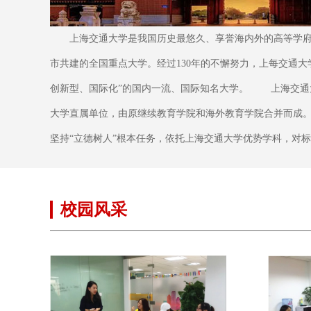
上海交通大学是我国历史最悠久、享誉海内外的高等学府
市共建的全国重点大学。经过130年的不懈努力，上每交通大
创新型、国际化”的国内一流、国际知名大学。 上海交通
大学直属单位，由原继续教育学院和海外教育学院合并而成
坚持“立德树人”根本任务，依托上海交通大学优势学科，对标国
校园风采