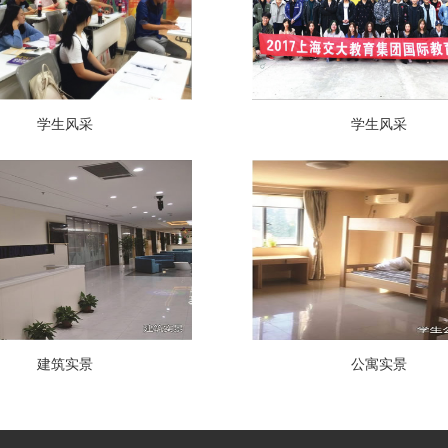
学生风采
学生风采
建筑实景
公寓实景