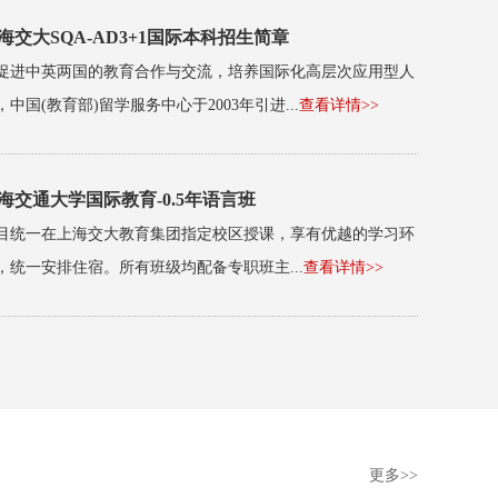
海交大SQA-AD3+1国际本科招生简章
促进中英两国的教育合作与交流，培养国际化高层次应用型人
，中国(教育部)留学服务中心于2003年引进...
查看详情>>
海交通大学国际教育-0.5年语言班
目统一在上海交大教育集团指定校区授课，享有优越的学习环
，统一安排住宿。所有班级均配备专职班主...
查看详情>>
更多>>