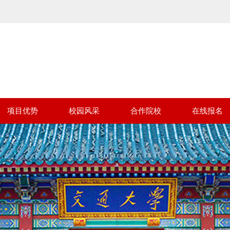
项目优势
校园风采
合作院校
在线报名