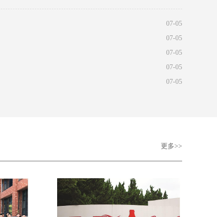
管理、人
07-05
07-05
07-05
07-05
07-05
更多>>