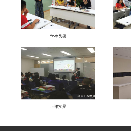
学生风采
上课实景