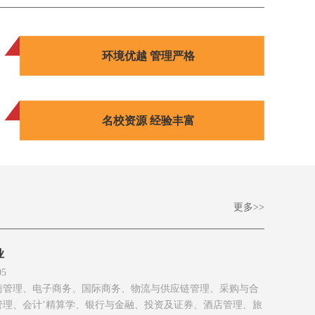
环境优越 管理严格
名校资源 经验丰富
更多>>
业
05
商管理、电子商务、国际商务、物流与供应链管理、采购与合
管理、会计’精算学、银行与金融、投资及证券、酒店管理、旅