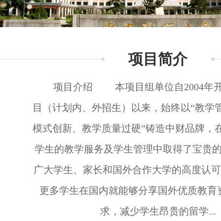
项目简介
项目介绍 本项目组单位自2004年开
目（计划内、外招生）以来，始终以“教学
模式创新、教学质量过硬”铸造中财品牌，
学生的教学服务及学生管理中取得了宝贵
广大学生、家长和国外合作大学的高度认
更多学生在国内就能够分享国外优质教育
求，减少学生昂贵的留学...