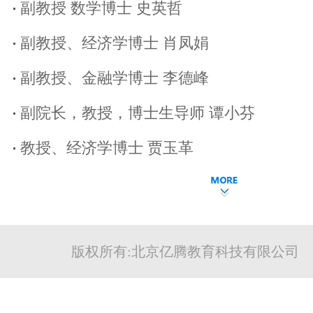
副教授 数学博士 史英哲
副教授、经济学博士 肖凤娟
副教授、金融学博士 李德峰
副院长，教授，博士生导师 谭小芬
教授、经济学博士 贾玉革
版权所有:北京亿腾教育科技有限公