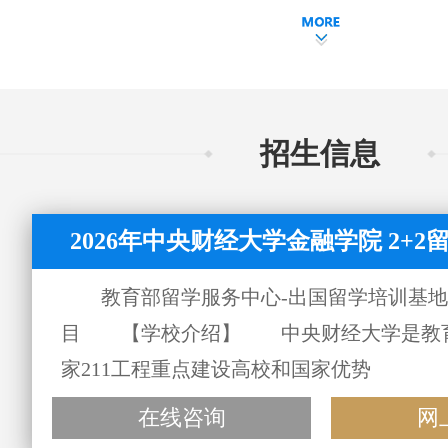
招生信息
2026年中央财经大学金融学院 2+
教育部留学服务中心-出国留学培训基地IUP
目 【学校介绍】 中央财经大学是教
家211工程重点建设高校和国家优势
在线咨询
网