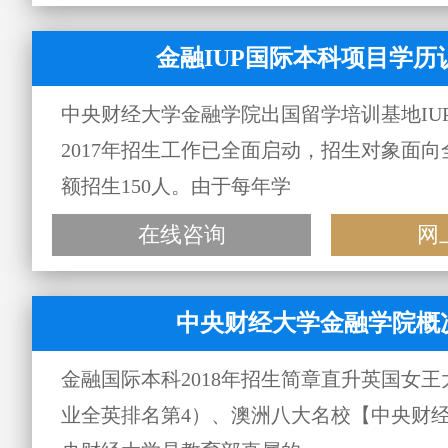
金融IUP国际本科项目学历
中央财经大学金融学院出国留学培训基地IU
2017年招生工作已全面启动，招生对象面
额招生150人。由于每年学
在线咨询
网
中央财经大学金融学院概
金融国际本科2018年招生简章直升英国女
业全英排名第4）、澳洲八大名校【中央财经